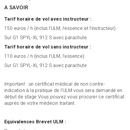
A SAVOIR
Tarif horaire de vol avec instructeur :
150 euros / h (inclus l’ULM, l’essence et l’instructeur).
Sur G1 SPYL-XL 912 S avec parachute.
Tarif horaire de vol sans instructeur :
110 euros / h (inclus l’ULM, l’essence).
Sur G1 SPYL-XL 912 S avec parachute.
Important :
un certificat médical de non contre-
indication à la pratique de l’ULM vous sera demandé en
début de stage.Vous pouvez vous procurer ce certificat
auprès de votre médecin traitant..
Equivalences Brevet ULM :