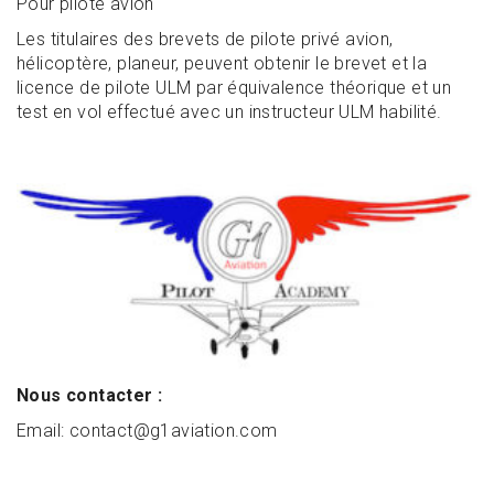
Pour pilote avion
Les titulaires des brevets de pilote privé avion,
hélicoptère, planeur, peuvent obtenir le brevet et la
licence de pilote ULM par équivalence théorique et un
test en vol effectué avec un instructeur ULM habilité.
Nous contacter :
Email: contact@g1aviation.com