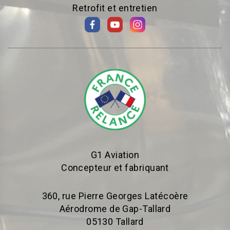
Retrofit et entretien
G1 Aviation
Concepteur et fabriquant
360, rue Pierre Georges Latécoère
Aérodrome de Gap-Tallard
05130 Tallard