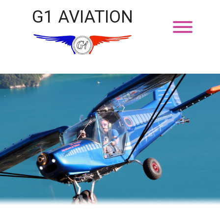
G1 AVIATION