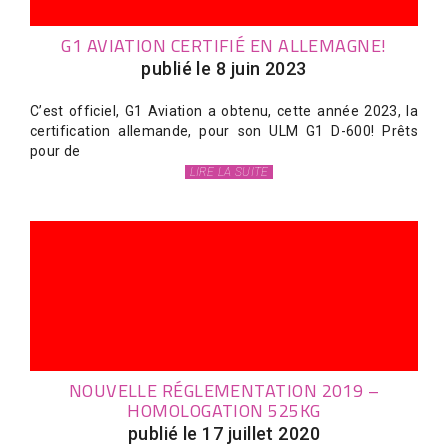
G1 AVIATION CERTIFIÉ EN ALLEMAGNE!
publié le 8 juin 2023
C’est officiel, G1 Aviation a obtenu, cette année 2023, la
certification allemande, pour son ULM G1 D-600! Prêts
pour de
LIRE LA SUITE
NOUVELLE RÉGLEMENTATION 2019 –
HOMOLOGATION 525KG
publié le 17 juillet 2020