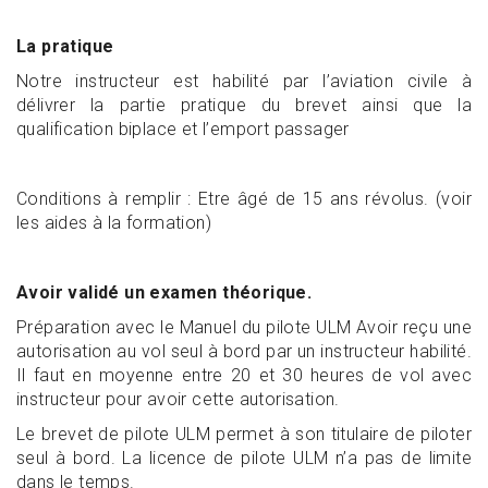
La pratique
Notre instructeur est habilité par l’aviation civile à
délivrer la partie pratique du brevet ainsi que la
qualification biplace et l’emport passager
Conditions à remplir : Etre âgé de 15 ans révolus. (voir
les aides à la formation)
Avoir validé un examen théorique.
Préparation avec le Manuel du pilote ULM Avoir reçu une
autorisation au vol seul à bord par un instructeur habilité.
Il faut en moyenne entre 20 et 30 heures de vol avec
instructeur pour avoir cette autorisation.
Le brevet de pilote ULM permet à son titulaire de piloter
seul à bord. La licence de pilote ULM n’a pas de limite
dans le temps.