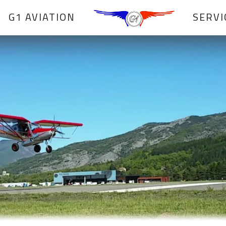
G1 AVIATION
SERVI