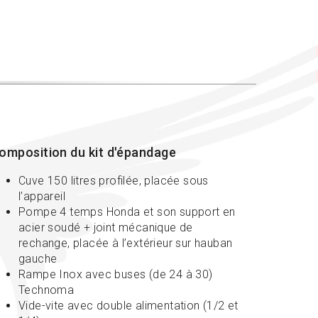
omposition du kit d'épandage
Cuve 150 litres profilée, placée sous
l’appareil
Pompe 4 temps Honda et son support en
acier soudé + joint mécanique de
rechange, placée à l’extérieur sur hauban
gauche
Rampe Inox avec buses (de 24 à 30)
Technoma
Vide-vite avec double alimentation (1/2 et