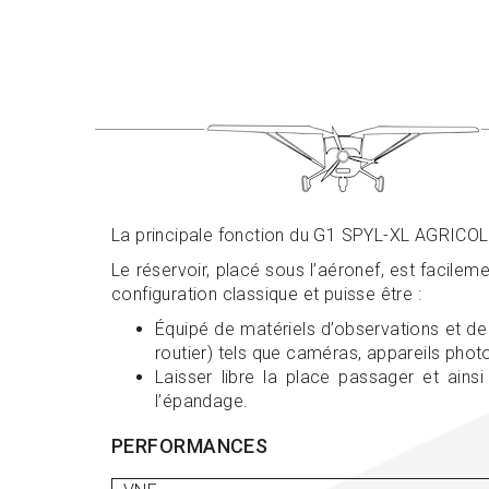
La principale fonction du G1 SPYL-XL AGRICOLE
Le réservoir, placé sous l’aéronef, est facilem
configuration classique et puisse être :
Équipé de matériels d’observations et de 
routier) tels que caméras, appareils phot
Laisser libre la place passager et ainsi
l’épandage.
PERFORMANCES