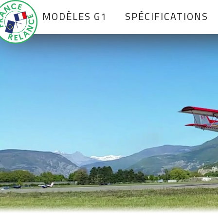
MODÈLES G1
SPÉCIFICATIONS